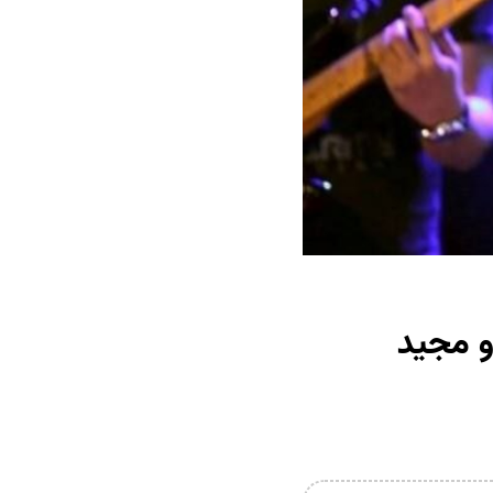
و مجید