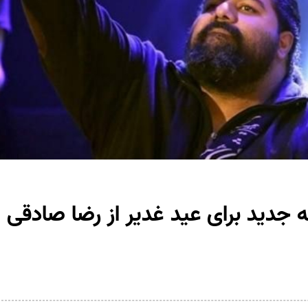
ه جدید برای عید غدیر از رضا صادقی 