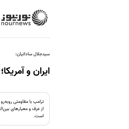
سیدجلال ساداتیان:
ایران و آمریکا
ترامپ با مقاومتی روبه‌ر
از عرف و معیار‌های بین‌ا
است.