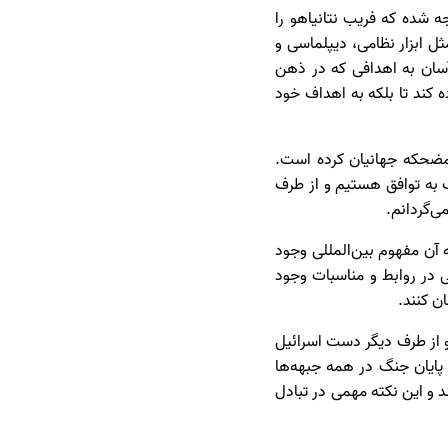
 شده که فریب نتانیاهو را
ل ابزار نظامی، دیپلماسی و
 آسان به اهدافی که در ذهن
ه کند تا بلکه به اهداف خود
 مضحکه جهانیان کرده است.
ک به توافق هستیم و از طرف
ی‌گردانم.
 آن مفهوم بین‌المللی وجود
ی در روابط و مناسبات وجود
ن کنند.
 و از طرف دیگر دست اسرائیل
 پایان جنگ در همه جبهه‌ها
د و این نکته مهمی در تبادل