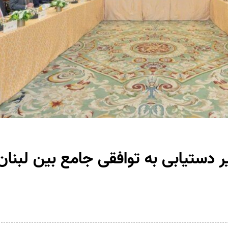
ر دستیابی به توافقی جامع بین لبنان