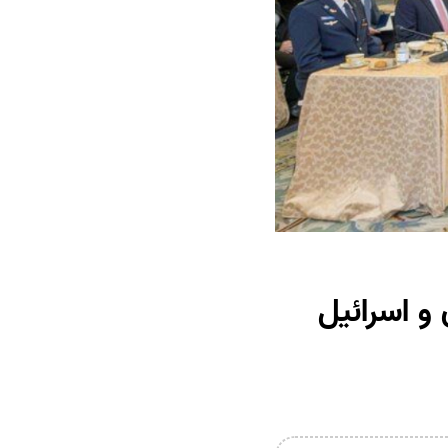
 و اسرائیل