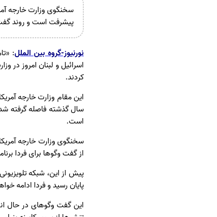
سخنگوی وزارت خارجه آمری
پیشرفت است و روند گفت‌
نورنیوز-گروه بین الملل
: «تا
اسرائیل و لبنان امروز در وزا
کردند.
سال گذشته فاصله گرفته شده
است.
سخنگوی وزارت خارجه آمریکا 
از گفت‌ وگوها برای فردا برنا
پیش از این، شبکه تلویزیونی 
پایان رسید و فردا ادامه خواه
این گفت‌ وگوهای در حال انج