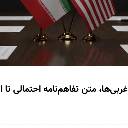
ربی‌ها، متن تفاهم‌نامه احتمالی تا ا