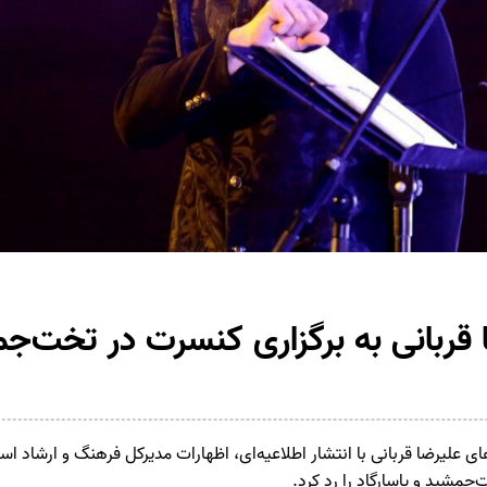
قربانی به برگزاری کنسرت در تخت‌ج
 علیرضا قربانی با انتشار اطلاعیه‌ای، اظهارات مدیرکل فرهنگ و ارشاد اس
‌جمشید و پاسارگاد را رد کرد.