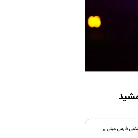
مشید
لامی فارس مبنی بر