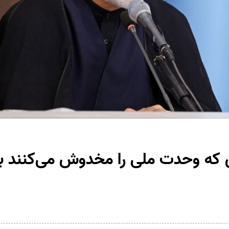
ادی که وحدت ملی را مخدوش می‌کنند ب