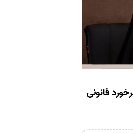
رخورد قانونی