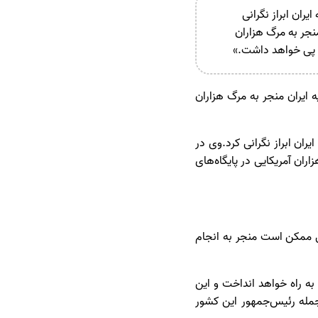
ران ابراز نگرانی
نجر به مرگ هزاران
در پی خواهد داشت.»
 ایران منجر به مرگ هزاران
ران ابراز نگرانی کرد.وی در
ران آمریکایی در پایگاه‌های
تی ممکن است منجر به انجام
 به راه خواهد انداخت و این
 جمله رئیس‌جمهور این کشور