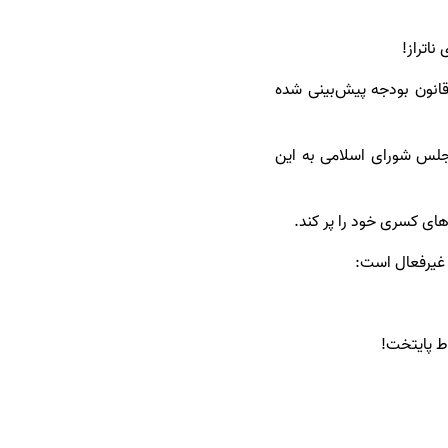
ناتراز!
انون بودجه پیش‌بینی شده
مجلس شورای اسلامی به این