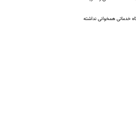
گاه خدماتی همخوانی نداشته