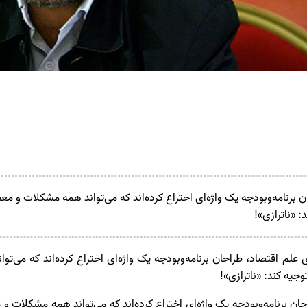
 برنامه‌وبودجه یک واژه‌ای اختراع کرده‌اند که می‌تواند همه مشکلات و م
: «ناترازی»!
 علم اقتصاد، طراحان برنامه‌وبودجه یک واژه‌ای اختراع کرده‌اند که می‌
جیه کند: «ناترازی»!
ان برنامه‌وبودجه یک واژه‌ای اختراع کرده‌اند که می‌تواند همه مشکلات 