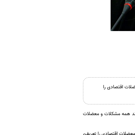
عضلات اقتصادی را
تواند همه مشکلات و معضلات
و معضلات اقتصادی را تعریف،