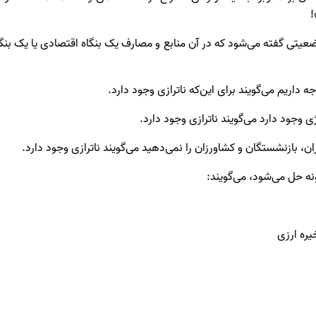
!
ضعیتی گفته می‌شود که در آن منابع و مصارف یک بنگاه اقتصادی یا یک بن
داریم می‌گویند برای این‌که ناترازی وجود دارد.
وجود دارد می‌گویند ناترازی وجود دارد.
ن، بازنشستگان و کشاورزان را نمی‌دهید می‌گویند ناترازی وجود دارد.
ه حل می‌شود، می‌گویند: