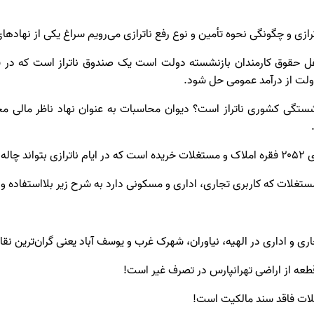
ازی و چگونگی نحوه تأمین و نوع رفع ناترازی می‌رویم سراغ یکی از نهادهای 
 حقوق کارمندان بازنشسته دولت است یک صندوق ناتراز است که در ق
لت از درآمد عمومی حل شود.
شستگی کشوری ناتراز است؟ دیوان محاسبات به عنوان نهاد ناظر مالی 
 پر کند.