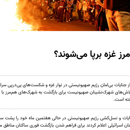
مرز غزه برپا می‌شوند؟
ت قریب به 7 ماه از جنایات بی‌امان رژیم صهیونیستی در نوار غزه و شکست‌های پی‌درپی
اش‌های شهرک‌نشینان صهیونیست برای بازگشت به شهرک‌های هم‌مرز با غز
ته است.
یات و نسل‌کشی رژیم صهیونیستی در حالی هفتمین ماه خود را پشت سر