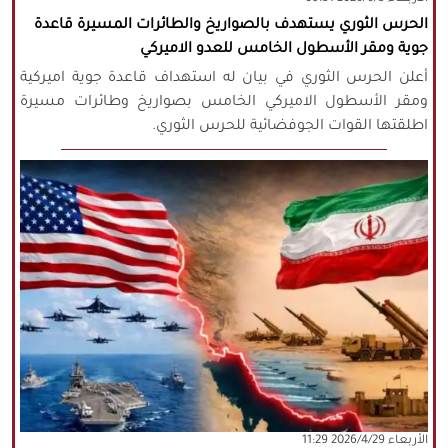
الحرس الثوري يستهدف بالصواريخ والطائرات المسيرة قاعدة
جوية ومقر الأسطول الخامس للعدو الاميركي
أعلن الحرس الثوري في بيان له استهداف قاعدة جوية اميركية
ومقر الأسطول الاميركي الخامس بصواريخ وطائرات مسيرة
اطلقتها القوات الجوفضائية للحرس الثوري.
‫‫الأربعاء‬‬ 2026/4/29 11:29