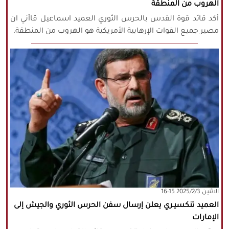
الهروب من المنطقة
أكد قائد قوة القدس بالحرس الثوري العميد اسماعيل قاآني ان
مصير جميع القوات الإرهابية الأمريكية هو الهروب من المنطقة.
‫‫الاثنين‬‬ 2025/2/3 16:15
العميد تنكسيـري يعلن إرسال سفن الحرس الثوري والجيش إلى
الإمارات