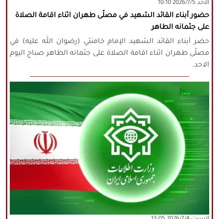
‫‫الأحد‬‬ 2026/7/5 10:10
حضور أبناء القائد الشهيد في مصلّى طهران اثناء اقامة الصلاة
على جثمانه الطاهر
حضر أبناء القائد الشهيد الإمام خامنئي (رضوان الله عليه) في
مصلّى طهران اثناء اقامة الصلاة على جثمانه الطاهر صباح اليوم
الاحد.
‫السبت‬ 2026/7/4 13:05