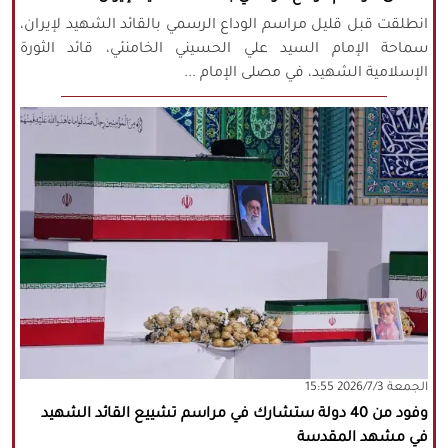
انطلقت قبل قليل مراسم الوداع الرسمي بالقائد الشهيد لإيران،
سماحة الإمام السيد علي الحسيني الخامنئي، قائد الثورة
الإسلامية الشهيد، في مصلى الإمام ...
‫‫الجمعة‬‬ 2026/7/3 15:55
وفود من 40 دولة ستشارك في مراسم تشييع القائد الشهيد
في مشهد المقدسة