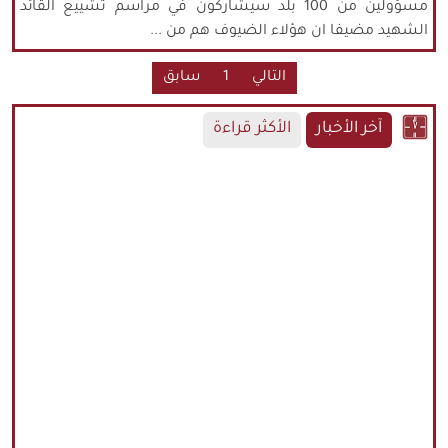
مسؤولين من 100 بلد سيشاركون في مراسم تشييع القائد
الشهيد مضيفا ان هؤلاء الضيوف هم من ...
التالي
1
سابق
آخر الأخبار
الأكثر قراءة