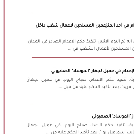
إعدام في أحد المتزعمين المسلحين لاعمال شغب داخل
انه تم اليوم الاثنين تنفيذ حكم الاعدام الصادر في المدان
ن المسلحين لأعمال الشغب في ...
الإعدام في عميل لجهاز "الموساد" الصهيوني
ية، تنفيذ حكم الاعدام، صباح اليوم، في عميل لجهاز
ريد"، بعد تأكيد الحكم عليه من قبل ...
ز "الموساد" الصهيوني
ية، تنفيذ حكم الاعدا، صباح اليوم، في عميل لجهاز
ت إسماعيل بور"، بعد تأكيد الحكم عليه من ...