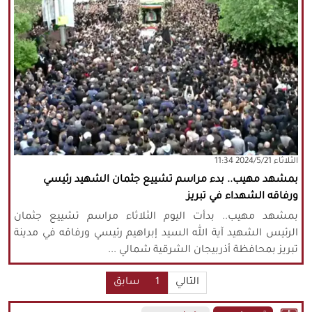
‫‫الثلاثاء‬‬ 2024/5/21 11:34
بمشهد مهيب.. بدء مراسم تشييع جثمان الشهيد رئيسي
ورفاقه الشهداء في تبريز
بمشهد مهيب.. بدأت اليوم الثلاثاء مراسم تشييع جثمان
الرئيس الشهيد آية الله السيد إبراهيم رئيسي ورفاقه في مدينة
تبريز بمحافظة أذربيجان الشرقية شمالي ...
التالي
1
سابق