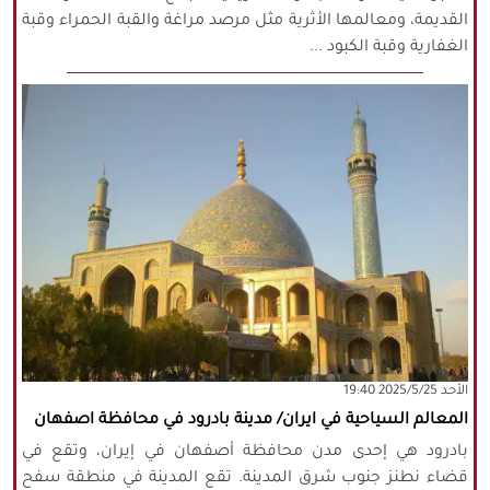
القديمة، ومعالمها الأثرية مثل مرصد مراغة والقبة الحمراء وقبة
الغفارية وقبة الكبود ...
‫‫الأحد‬‬ 2025/5/25 19:40
المعالم السياحية في ايران/ مدينة بادرود في محافظة اصفهان
بادرود هي إحدى مدن محافظة أصفهان في إيران، وتقع في
قضاء نطنز جنوب شرق المدينة. تقع المدينة في منطقة سفح