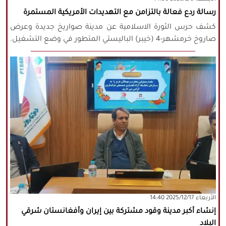
رسالة ردع فعالة بالتزامن مع التهديدات الأمريكية المستمرة
كشف حرس الثورة الاسلامية عن مدينة صواريخ جديدة وعرض
صاروخ خرمشهر-4 (خيبر) الباليستي المتطور في وضع التشغيل.
‫‫الأربعاء‬‬ 2025/12/17 14:40
إنشاء أكبر مدينة وقود مشتركة بين إيران وأفغانستان شرقي
البلاد