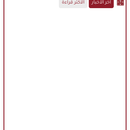
آخر الأخبار
الأكثر قراءة