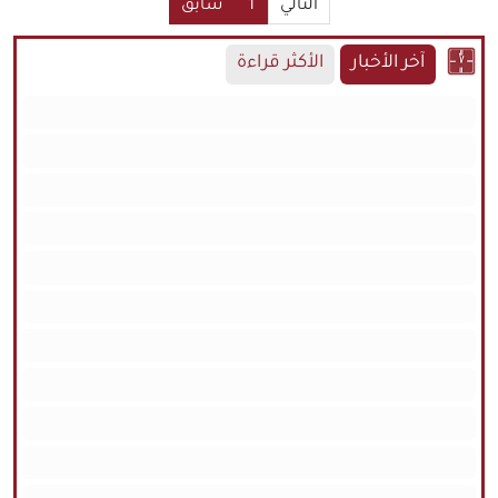
التالي
1
سابق
آخر الأخبار
الأكثر قراءة