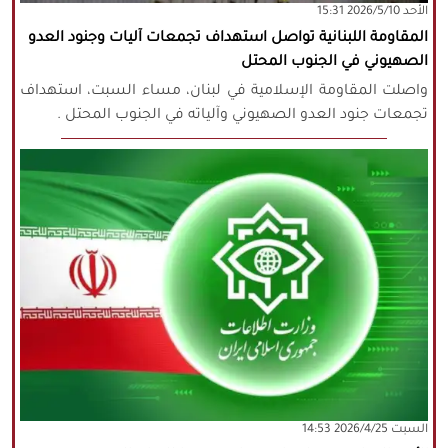
‫‫الأحد‬‬ 2026/5/10 15:31
المقاومة اللبنانية تواصل استهداف تجمعات آليات وجنود العدو
الصهيوني في الجنوب المحتل
واصلت المقاومة الإسلامية في لبنان، مساء السبت، استهداف
تجمعات جنود العدو الصهيوني وآلياته في الجنوب المحتل .
‫السبت‬ 2026/4/25 14:53