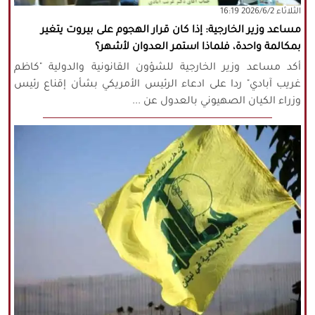
‫‫الثلاثاء‬‬ 2026/6/2 16:19
مساعد وزير الخارجية: إذا كان قرار الهجوم على بيروت يتغير
بمكالمة واحدة، فلماذا استمر العدوان لأشهر؟
أكد مساعد وزير الخارجية للشؤون القانونية والدولية "كاظم
غريب آبادي" ردا على ادعاء الرئيس الأمريكي بشأن إقناع رئيس
وزراء الكيان الصهيوني بالعدول عن ...