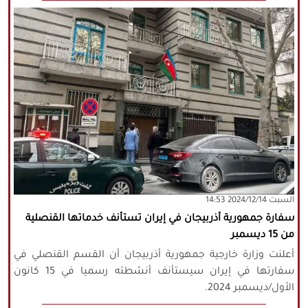
‫السبت‬ 2024/12/14 14:53
سفارة جمهورية أذربيجان في إيران تستأنف خدماتها القنصلية
من 15 ديسمبر
أعلنت وزارة خارجية جمهورية أذربيجان أن القسم القنصلي في
سفارتها في إيران سيستأنف أنشطته رسميا في 15 كانون
الأول/ديسمبر 2024.