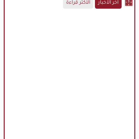
آخر الأخبار
الأكثر قراءة