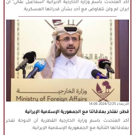
أكد المتحدث باسم وزارة الخارجية الايرانية "اسماعيل بقائي" أن
ايران لم ولن تتفاوض مع أحد بشأن قدراتها العسكرية.
‫‫الأربعاء‬‬ 2024/12/25 14:06
قطر: نفتخر بعلاقاتنا مع الجمهورية الإسلامية الإيرانية‎
أكد المتحدث باسم وزارة الخارجية القطرية أن الدوحة تفخر
بعلاقاتها الثنائية مع الجمهورية الإسلامية الإيرانية.