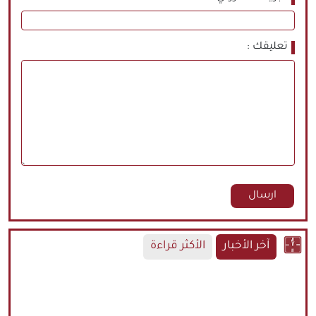
تعليقك
آخر الأخبار
الأكثر قراءة