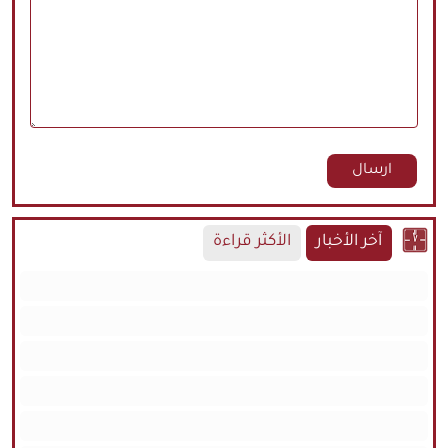
آخر الأخبار
الأكثر قراءة