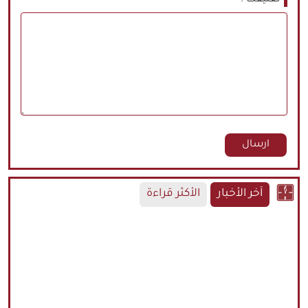
آخر الأخبار
الأكثر قراءة