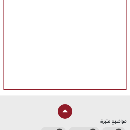
مواضيع مثيرة: