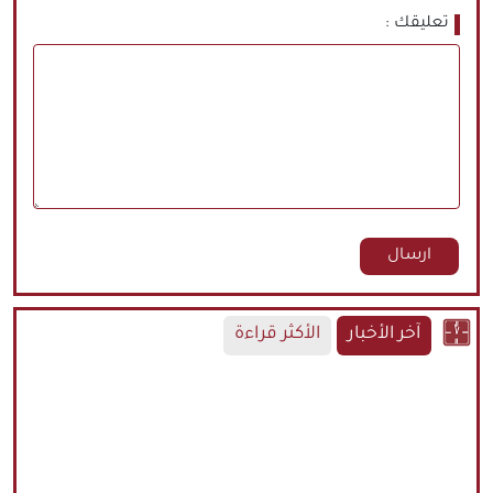
تعليقك
آخر الأخبار
الأكثر قراءة