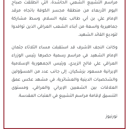
مراسم التشييع الشعبي الحاشدة، التي انطلقت صباح
اليوم الأربعاء من منطقة مجسر الكوفة باتجاه مرقد
الإمام علي بن أبي طالب عليه السلام، وسط مشاركة
جماهيرية واسعة من أبناء الشعب العراقي الذين توافدوا
لتوديع القائد الشهيد.
وكانت النجف الأشرف قد استقبلت مساء الثلاثاء جثمان
الإمام الشهيد في مراسم رسمية حضرها رئيس الوزراء
العراقي علي فالح الزيدي، ورئيس الجمهورية الإسلامية
الإيرانية مسعود بزشكيان، إلى جانب عدد من المسؤولين
والشخصيات الدينية والعشائرية، في مشهد عكس عمق
العلاقات بين الشعبين الإيراني والعراقي، ومستوى
التنسيق لإقامة مراسم التشييع في العتبات المقدسة.
نورنيوز