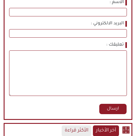
الاسم
البريد الالكتروني
تعليقك
آخر الأخبار
الأكثر قراءة