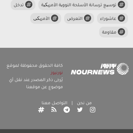
توسیع ترسانة الأسلحة النوویة الأمریکیة
تدخل
عاشوراء
التعرض
الأمریکی
مقاومة
كافة الحقوق محفوظة لموقع
نورنيوز
يُرجى ذكر المصدر عند نقل أي
موضوع عن موقعنا
من نحن
|
التواصل معنا