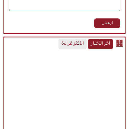
آخر الأخبار
الأكثر قراءة