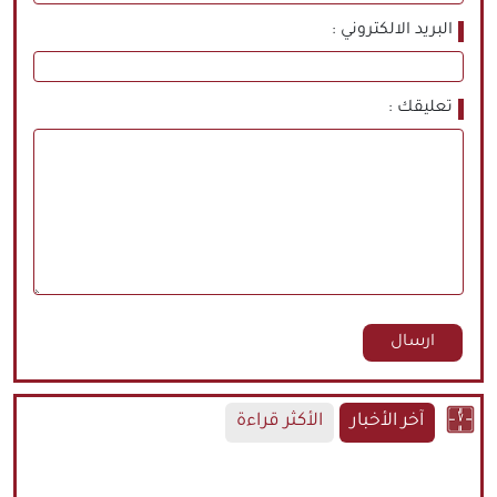
البريد الالكتروني
تعليقك
آخر الأخبار
الأكثر قراءة