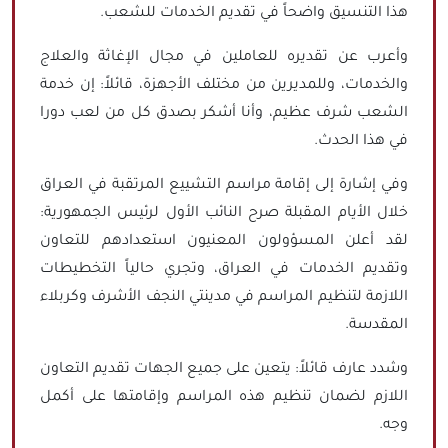
هذا التنسيق واضحاً في تقديم الخدمات للشعب.
وأعرب عن تقديره للعاملين في مجال الإغاثة والعلاج
والخدمات، وللمديرين من مختلف الأجهزة، قائلاً: إن خدمة
الشعب شرف عظيم، وأنا أشكر بصدق كل من لعب دورا
في هذا الحدث.
وفي إشارة إلى إقامة مراسم التشييع المرتقبة في العراق
خلال الأيام المقبلة صرح النائب الأول لرئيس الجمهورية:
لقد أعلن المسؤولون المعنيون استعدادهم للتعاون
وتقديم الخدمات في العراق، وتجري حالياً التخطيطات
اللازمة لتنظيم المراسم في مدينتي النجف الأشرف وكربلاء
المقدسة.
وشدد عارف قائلاً: يتعين على جميع الجهات تقديم التعاون
اللازم لضمان تنظيم هذه المراسم وإقامتها على أكمل
وجه.