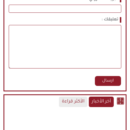
تعليقك
آخر الأخبار
الأكثر قراءة