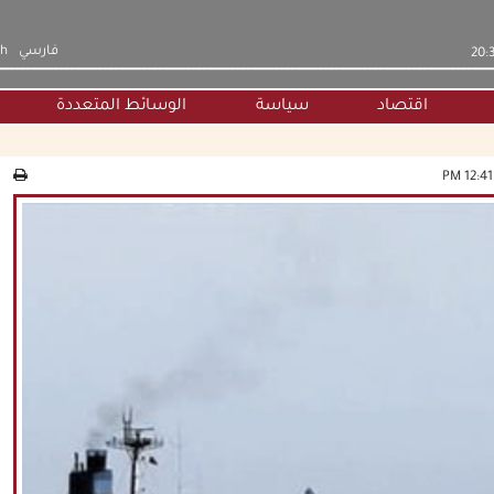
فارسي
sh
اقتصاد
سياسة
الوسائط المتعددة