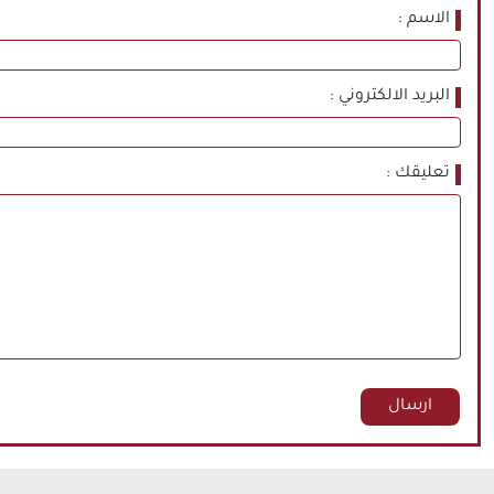
الاسم
البريد الالكتروني
تعليقك