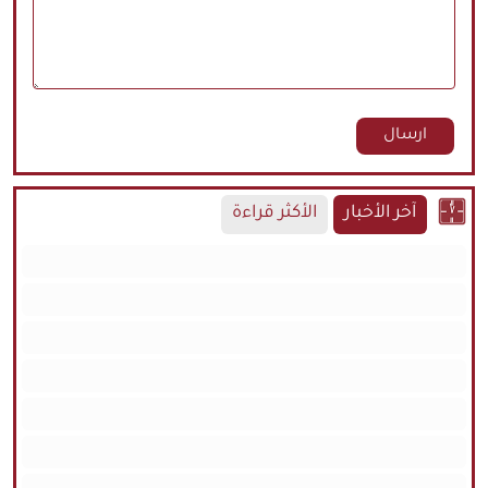
آخر الأخبار
الأكثر قراءة