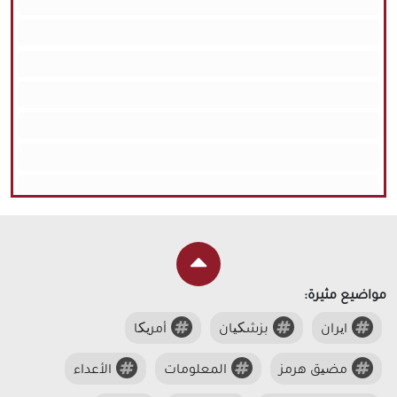
مواضيع مثيرة:
ایران
بزشکیان
أمریکا
مضیق هرمز
المعلومات
الأعداء