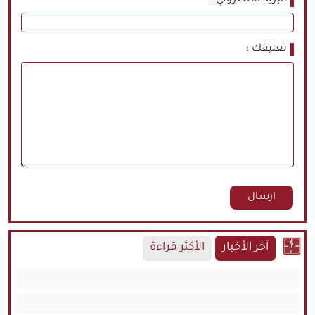
البريد الالكتروني
تعليقك
آخر الأخبار
الأكثر قراءة