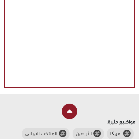
مواضيع مثيرة:
أمریکا
الأربعین
المنتخب الایرانی