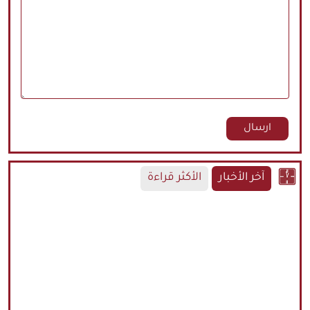
آخر الأخبار
الأكثر قراءة