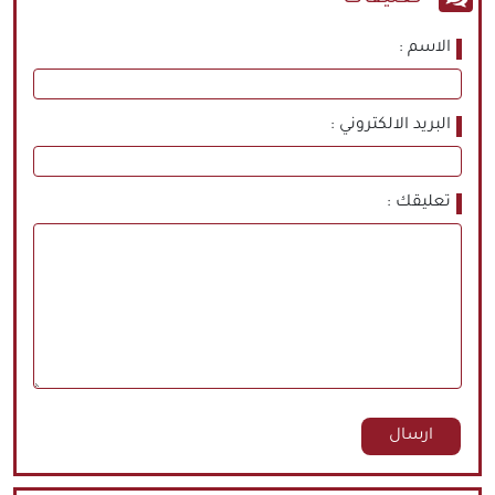
الاسم
البريد الالكتروني
تعليقك