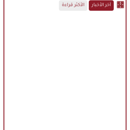
آخر الأخبار
الأكثر قراءة