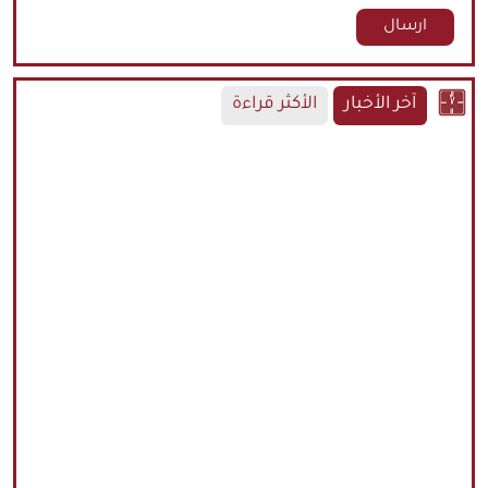
آخر الأخبار
الأكثر قراءة