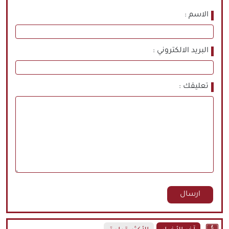
الاسم
البريد الالكتروني
تعليقك