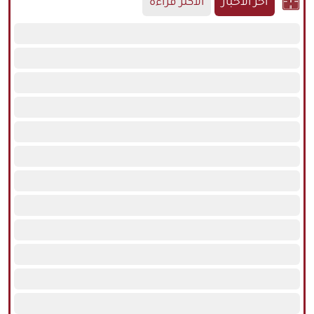
آخر الأخبار
الأكثر قراءة