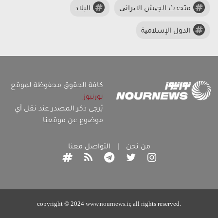
متحدث الجیش الایرانی
البلاد
الدول الإسلامیة
كافة الحقوق محفوظة لموقع
نورنيوز
يُرجى ذكر المصدر عند نقل أي
موضوع عن موقعنا
من نحن
|
التواصل معنا
copyright © 2024
www.nournews.ir
, all rights reserved.