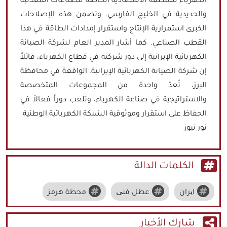
الكهرباء للمنطقة الاقتصادية الخاصة للصناعات المعدنية
والحديدية في الخليج الفارسي. وتضمن هذه الإصلاحات
الكبرى استمرارية الإنتاج واستقرار إمدادات الطاقة في هذا
القطب الصناعي. كما أشار المدير العام لشركة الصيانة
الكهربائية الإيرانية إلى دور شركته في قطاع الكهرباء، قائلاً
إن شركة الصيانة الكهربائية الإيرانية، الواقعة في محافظة
البرز، تُعدّ واحدة من المجموعات المتخصصة
والاستراتيجية في صناعة الكهرباء، وتلعب دوراً فعالاً في
الحفاظ على استقرار وموثوقية الشبكة الكهربائية الوطنية
نور نيوز
الكلمات الدالة
ایران
عطل فنی
محطة هرمز
شارك الأخبار