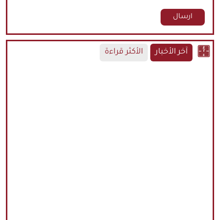
آخر الأخبار
الأكثر قراءة