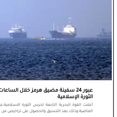
الثورة الإسلامية
الماضية،وذلك بعد التنسيق والحصول على تراخيص من هذه