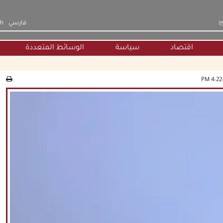
فارسي
sh
اقتصاد
سياسة
الوسائط المتعددة