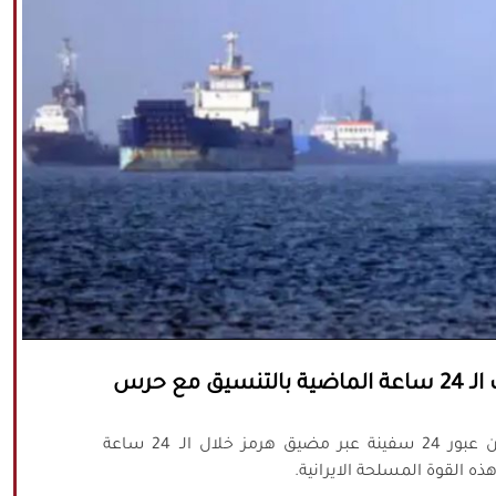
عبور 24 سفينة مضيق هرمز خلال الساعات الـ 24 ساعة الماضية بالتنسيق مع حرس
أعلنت القوة البحرية التابعة لحرس الثورة الاسلامية،عن عبور 24 سفينة عبر مضيق هرمز خلال الـ 24 ساعة
 القوة المسلحة الايرانية.