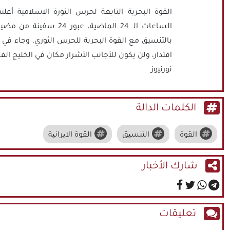
القوة البحرية التابعة لحرس الثورة الاسلامية أعل
الساعات الـ 24 الماضية،
بالتنسيق مع القوة البحرية للحرس الثوري. وجاء في 
اقتدار، ولن يكون للأجانب الأشرار مكان في الخليج ا
نورنيوز
الكلمات الدالة
القوة
التنسیق
القوة الایرانیة
شارك الأخبار
تعليقات