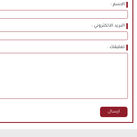
الاسم
البريد الالكتروني
تعليقك