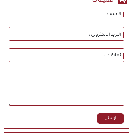
تعليقات
الاسم
البريد الالكتروني
تعليقك