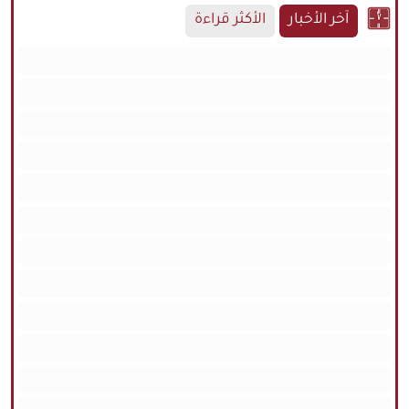
آخر الأخبار
الأكثر قراءة