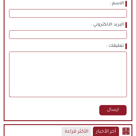
الاسم
البريد الالكتروني
تعليقك
آخر الأخبار
الأكثر قراءة