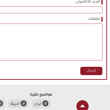
البريد الالكتروني
تعليقك
مواضيع مثيرة:
ایران
أمریکا