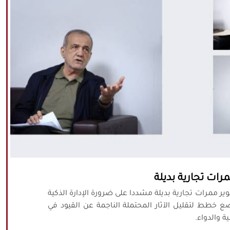
ات تجارية بديلة
ممرات تجارية بديلة مشددا على ضرورة الإدارة الذكية
 خطط لتقليل الآثار المحتملة الناجمة عن القيود في
 والدواء.