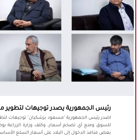
رئيس الجمهورية يصدر توجيهات لتطوير ممر
اصدر رئيس الجمهورية "مسعود بزشكيان" توجيهات لتطوير 
للسوق ومنع أي تضخم أسعار، وكلف وزارة الزراعة بوضع
بعض منافذ الدخول إلى البلاد على أسعار السلع الأساسية