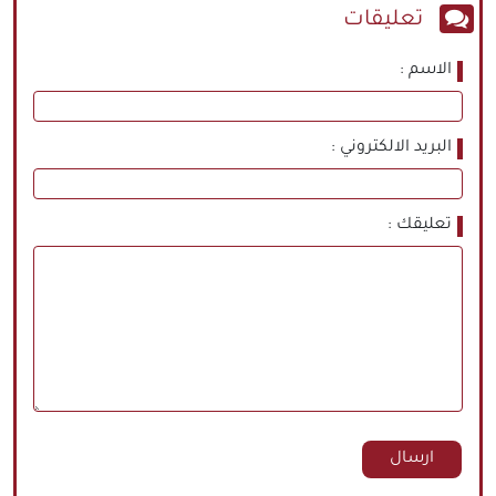
تعليقات
الاسم
البريد الالكتروني
تعليقك