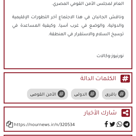
العام لمجلس الأمن القومي المصري.
وناقش الجانبان في هذا الاجتماع آخر التطورات الإقليمية
والدولية، والوضع في غرب آسيا، وكيفية المساعدة في
ترسيخ السلام والاستقرار في المنطقة.
نورنيوز-وكالات
الكلمات الدالة
باقری
الدولی
الأمن القومی
شارك الأخبار
https://nournews.ir/n/320534