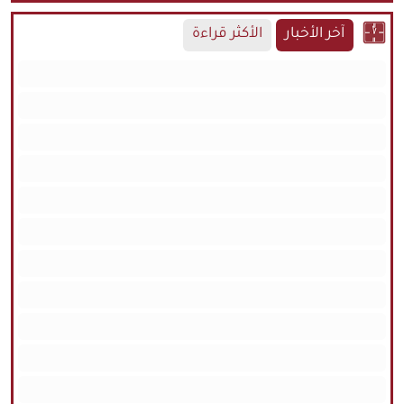
آخر الأخبار
الأكثر قراءة