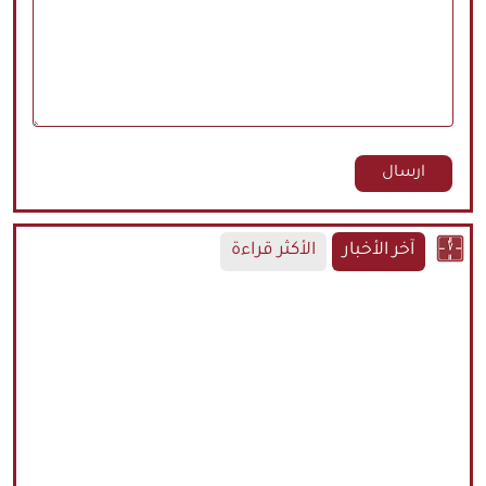
آخر الأخبار
الأكثر قراءة