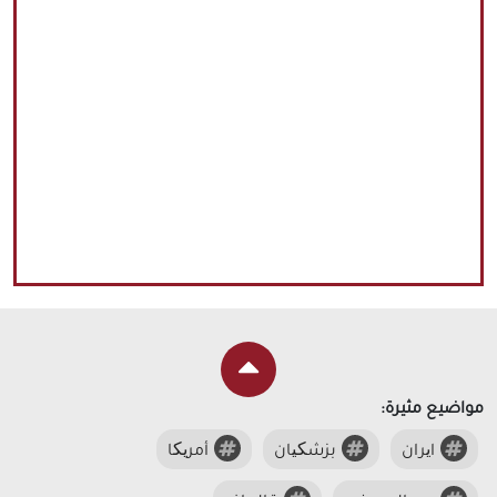
مواضيع مثيرة:
ایران
بزشکیان
أمریکا