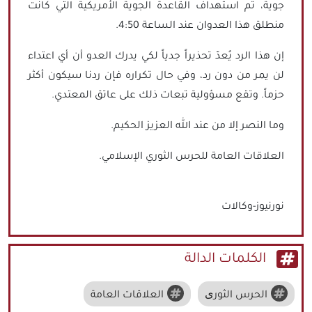
جوية، تم استهداف القاعدة الجوية الأمريكية التي كانت
منطلق هذا العدوان عند الساعة 4:50.
إن هذا الرد يُعدّ تحذيراً جدياً لكي يدرك العدو أن أي اعتداء
لن يمر من دون رد، وفي حال تكراره فإن ردنا سيكون أكثر
حزماً. وتقع مسؤولية تبعات ذلك على عاتق المعتدي.
وما النصر إلا من عند الله العزيز الحكيم.
العلاقات العامة للحرس الثوري الإسلامي.
نورنيوز-وكالات
الكلمات الدالة
الحرس الثوری
العلاقات العامة