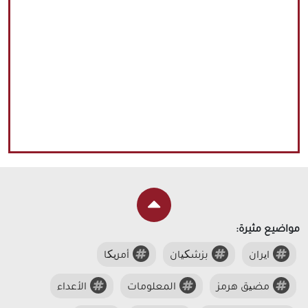
مواضيع مثيرة:
ایران
بزشکیان
أمریکا
مضیق هرمز
المعلومات
الأعداء