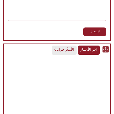
آخر الأخبار
الأكثر قراءة