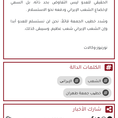
الحقيقي للعدو ليس التفاوض بحد ذاته، بل السعي
لإخضاع الشعب الإيراني ودفعه نحو الاستسلام .
وشدد خطيب الجمعة قائلاً: نحن لن نستسلم للعدو أبدا
وإن الشعب الإيراني شعب عظيم، وسيبقى كذلك.
نورنيوز-وكالات
الكلمات الدالة
الشعب
الإیرانی
خطیب جمعة طهران
شارك الأخبار