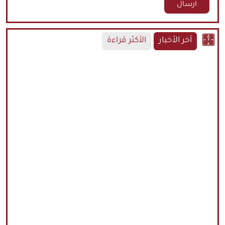
آخر الأخبار
الأكثر قراءة