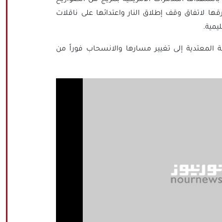
قها لاتفاق وقف إطلاق النار واعتدائها على ناقلات
يمية.
 المعتدية إلى تغيير مسارها والانسحاب فوراً من