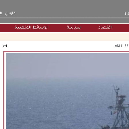
فارسي
sh
اقتصاد
سياسة
الوسائط المتعددة