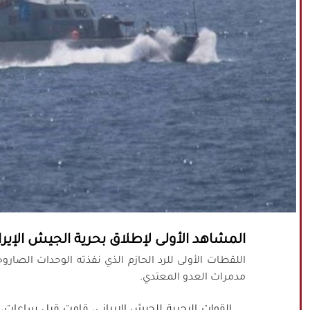
المشاهد الأولى لإطلاق بحرية الجيش الإيران
اللقطات الأولى للرد الحازم الذي نفذته الوحدات الصارو
مدمرات العدو المعتدي.
القوات البحرية للجيش الإيراني، قامت قبل ساعات، 