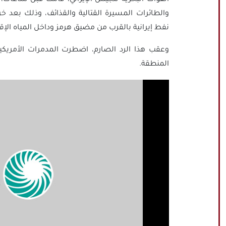
والطائرات المسيرة القتالية والقذائف، وذلك بعد خر
نفط إيرانية بالقرب من مضيق هرمز وداخل المياه الإقل
وعقب هذا الرد الصارم، اضطرت المدمرات الأمريكية
المنطقة.