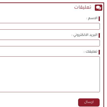
تعليقات
الاسم
البريد الالكتروني
تعليقك