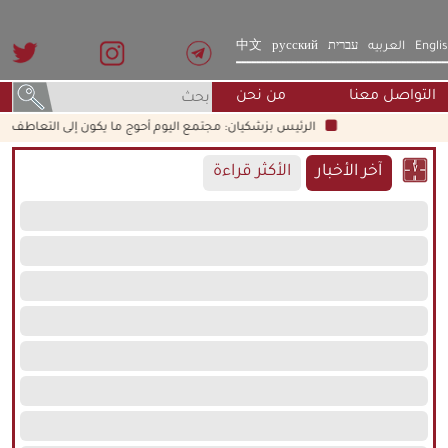
Engli
العربيه
עברית
русский
中文
التواصل معنا
من نحن
الرئيس بزشكيان: مجتمع اليوم أحوج ما يكون إلى التعاطف والأخلاق 
آخر الأخبار
الأكثر قراءة