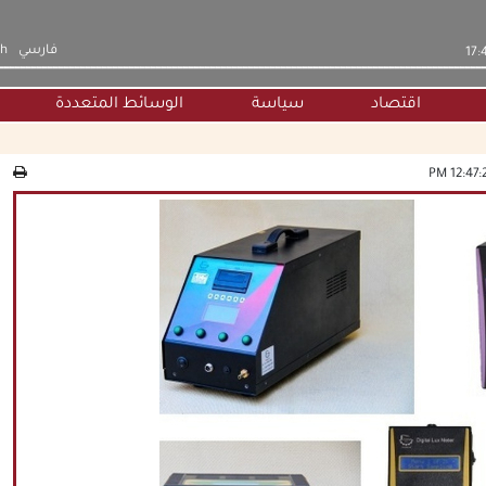
فارسي
sh
اقتصاد
سياسة
الوسائط المتعددة