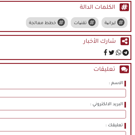
الكلمات الدالة
ایرانیة
تقنیات
خطط معالجة
شارك الأخبار
تعليقات
الاسم
البريد الالكتروني
تعليقك