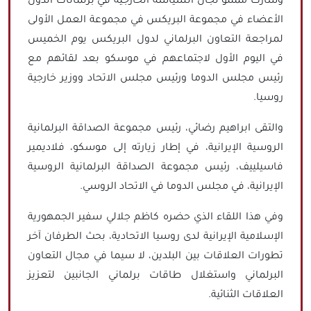
وشارك ممثلو لجان السياسة الخارجية في برلمانات الدول
الأعضاء في مجموعة البريكس في مجموعة العمل الأولى
لمراجعة التعاون البرلماني لدول البريكس يوم الخميس
في اليوم الأول لاجتماعهم في موسكو بعد لقائهم مع
رئيس مجلس الدوما ورئيس مجلس الاتحاد ووزير خارجية
روسيا.
والتقى ابراهيم رضائي، رئيس مجموعة الصداقة البرلمانية
الروسية الإيرانية، في إطار زيارته إلى موسكو، فلاديمير
فاسيلييف، رئيس مجموعة الصداقة البرلمانية الروسية
الإيرانية، في مجلس الدوما في الاتحاد الروسي.
وفي هذا اللقاء الذي حضره كاظم جلالي سفير الجمهورية
الإسلامية الإيرانية لدى روسيا الاتحادية، بحث الطرفان آخر
تطورات العلاقات بين البلدين، لا سيما في مجال التعاون
البرلماني واستغلال طاقات برلماني الجانبين لتعزيز
العلاقات الثنائية.