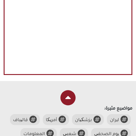
مواضيع مثيرة:
ایران
بزشکیان
أمریکا
قالیباف
یوم الصحفی
شعبی
المعلومات