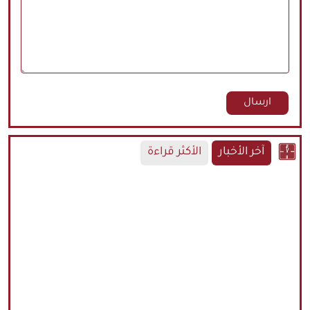
آخر الأخبار
الأكثر قراءة