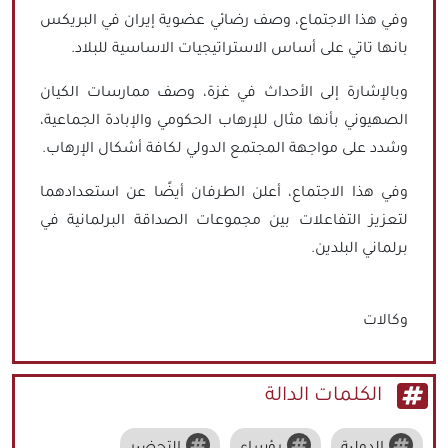
وفي هذا الاجتماع، وصف رضائي عضوية إيران في البريكس
بانها تاتي على أساس الاستراتيجيات الاساسية للبلاد.
وبالإشارة إلى الأحداث في غزة، وصف ممارسات الكيان
الصهيوني بأنها مثال للإرهاب الحكومي والإبادة الجماعية،
وشدد على مواجهة المجتمع الدولي لكافة أشكال الإرهاب.
وفي هذا الاجتماع، أعلن الطرفان أيضًا عن استعدادهما
لتعزيز التفاعلات بين مجموعات الصداقة البرلمانية في
برلماني البلدين.
وكالات
الكلمات الدالة