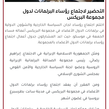
كافة الحقوق محفوظة لموقع نورنيوز
التحضير لاجتماع رؤساء البرلمانات لدول
يُرجى ذكر المصدر عند نقل أي موضوع عن
مجموعة البريكس
موقعنا
اختتم اجتماع رؤساء لجان السياسة الخارجية والشؤون الدولية
في برلمانات الدول الأعضاء في مجموعة البريكس أعماله مساء
الجمعة في موسكو، حيث اعد المشاركون جدول أعمال اجتماع
رؤساء برلمانات الدول الأعضاء بالمجموعة.
ومثل الجمهورية الاسلامية الإيرانية في الاجتماع، إبراهيم
رضائي، رئيس مجموعة الصداقة البرلمانية الإيرانية
الروسية وعضو لجنة السياسة الخارجية والأمن القومي
بمجلس الشورى الإسلامي.
ومن المقرر أن يعقد اجتماع رؤساء برلمانات الدول
الأعضاء في مجموعة البريكس في مدينة سانت بطرسبرغ
بروسيا في غضون اشهر.