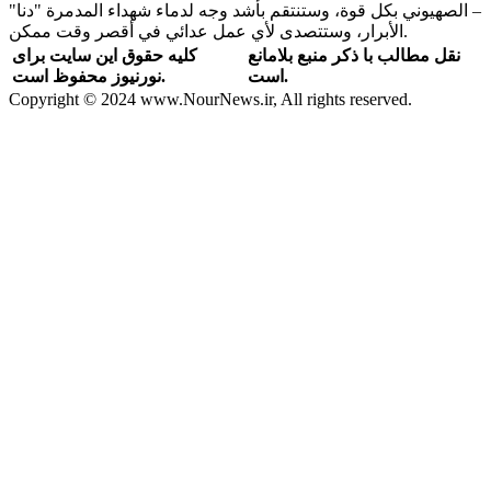
– الصهيوني بكل قوة، وستنتقم بأشد وجه لدماء شهداء المدمرة "دنا"
الأبرار، وستتصدى لأي عمل عدائي في أقصر وقت ممكن.
نقل مطالب با ذکر منبع بلامانع
کلیه حقوق این سایت برای
است.
نورنیوز محفوظ است.
Copyright © 2024 www.NourNews.ir, All rights reserved.