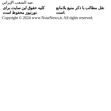
ضد الشعب الإيراني.
نقل مطالب با ذکر منبع بلامانع
کلیه حقوق این سایت برای
است.
نورنیوز محفوظ است.
Copyright © 2024 www.NourNews.ir, All rights reserved.