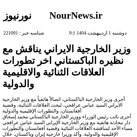
NourNews.ir
نورنیوز
دوشنبه 1 اردیبهشت 1404 9:1
شناسه خبر :
221091
وزير الخارجية الايراني يناقش مع
نظيره الباكستاني اخر تطورات
العلاقات الثنائية والاقليمية
والدولية
أجرى وزير الخارجية الباكستاني، اتصالاً هاتفياً مع وزير الخارجية
الايراني السيد عباس عراقجي، لبحث العلاقات الثنائية، وقضية
أفغانستان، والتطورات الإقليمية والدولية
أجرى نائب رئيس الوزراء ووزير الخارجية الباكستاني محمد إسحاق
دار محادثة هاتفية مع وزير الخارجية الإيراني السيد عباس عراقجي
مساء الأحد لمناقشة العلاقات الثنائية وقضية أفغانستان والتطورات
الإقليمية والدولية. وأكد وزيرا خارجية إيران وباكستان، خلال